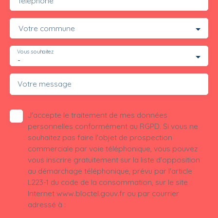
Téléphone
Votre commune
Vous souhaitez
-
Votre message
J'accepte le traitement de mes données
personnelles conformément au RGPD. Si vous ne
souhaitez pas faire l'objet de prospection
commerciale par voie téléphonique, vous pouvez
vous inscrire gratuitement sur la liste d'opposition
au démarchage téléphonique, prévu par l'article
L223-1 du code de la consommation, sur le site
Internet www.bloctel.gouv.fr ou par courrier
adressé à :