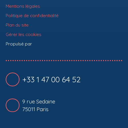
Mentions légales
Politique de confidentialité
Plan du site
Gérer les cookies
Propulsé par
+33 1 47 00 64 52
9 rue Sedaine
75011 Paris