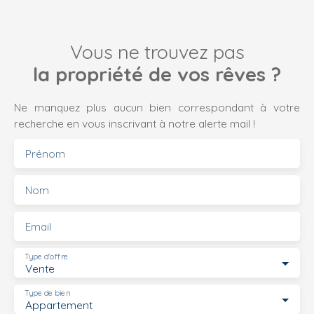
Vous ne trouvez pas
la propriété de vos rêves ?
Ne manquez plus aucun bien correspondant à votre
recherche en vous inscrivant à notre alerte mail !
Prénom
Nom
Email
Type d'offre
Vente
Type de bien
Appartement