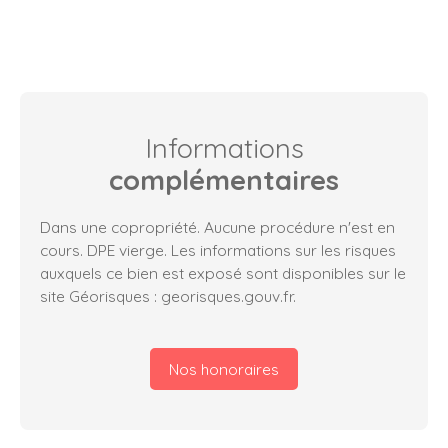
Informations
complémentaires
Dans une copropriété. Aucune procédure n'est en
cours. DPE vierge. Les informations sur les risques
auxquels ce bien est exposé sont disponibles sur le
site Géorisques : georisques.gouv.fr.
Nos honoraires