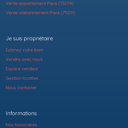
Vente appartement Paris (75019)
Vente stationnement Paris (75011)
Je suis propriétaire
Estimez votre bien
Vendre avec nous
Espace vendeur
Gestion locative
Nous contacter
Informations
Nos honoraires