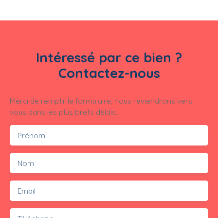
Intéressé par ce bien ?
Contactez-nous
Merci de remplir le formulaire, nous reviendrons vers
vous dans les plus brefs délais.
Prénom
Nom
Email