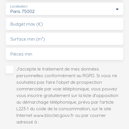
Localisation
Paris 75002
Budget max (€)
Surface min (m²)
Pièces min
J'accepte le traitement de mes données
personnelles conformément au RGPD. Si vous ne
souhaitez pas faire l'objet de prospection
commerciale par voie téléphonique, vous pouvez
vous inscrire gratuitement sur la liste d'opposition
au démarchage téléphonique, prévu par l'article
L223-1 du code de la consommation, sur le site
Internet www.bloctel.gouv.fr ou par courrier
adressé à :