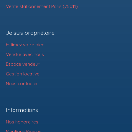
Vente stationnement Paris (75011)
Je suis propriétaire
Estimez votre bien
Vendre avec nous
Espace vendeur
Gestion locative
Nous contacter
Informations
Nos honoraires
Mentions légales