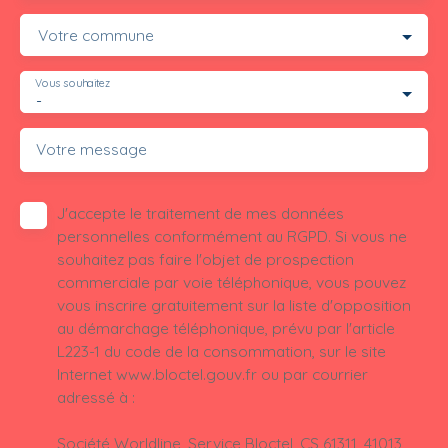
Votre commune
Vous souhaitez
-
Votre message
J'accepte le traitement de mes données
personnelles conformément au RGPD. Si vous ne
souhaitez pas faire l'objet de prospection
commerciale par voie téléphonique, vous pouvez
vous inscrire gratuitement sur la liste d'opposition
au démarchage téléphonique, prévu par l'article
L223-1 du code de la consommation, sur le site
Internet www.bloctel.gouv.fr ou par courrier
adressé à :
Société Worldline, Service Bloctel, CS 61311, 41013