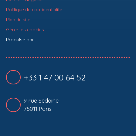
Politique de confidentialité
Plan du site
Gérer les cookies
Propulsé par
+33 1 47 00 64 52
9 rue Sedaine
75011 Paris