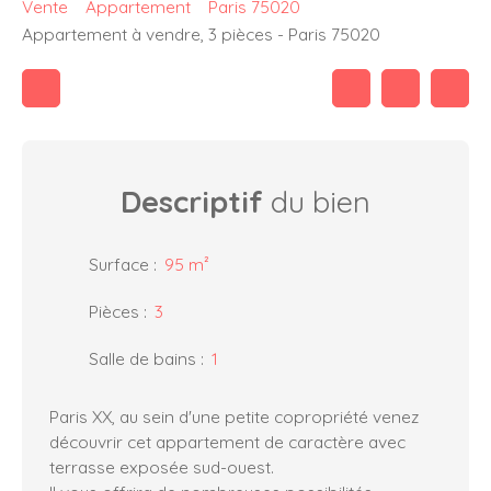
Vente
Appartement
Paris 75020
Appartement à vendre, 3 pièces - Paris 75020
Descriptif
du bien
Surface
:
95
m²
Pièces
:
3
Salle de bains
:
1
Paris XX, au sein d'une petite copropriété venez
découvrir cet appartement de caractère avec
terrasse exposée sud-ouest.