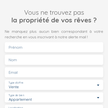
Vous ne trouvez pas
la propriété de vos rêves ?
Ne manquez plus aucun bien correspondant à votre
recherche en vous inscrivant à notre alerte mail !
Prénom
Nom
Email
Type d'offre
Vente
Type de bien
Appartement
Localisation