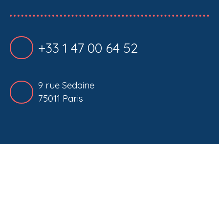
+33 1 47 00 64 52
9 rue Sedaine
75011 Paris