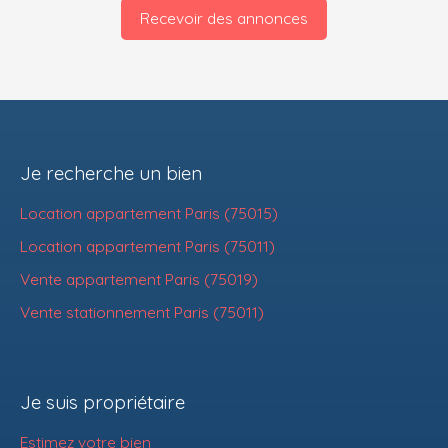
Recevoir des annonces
Je recherche un bien
Location appartement Paris (75015)
Location appartement Paris (75011)
Vente appartement Paris (75019)
Vente stationnement Paris (75011)
Je suis propriétaire
Estimez votre bien