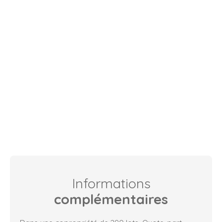
Informations
complémentaires