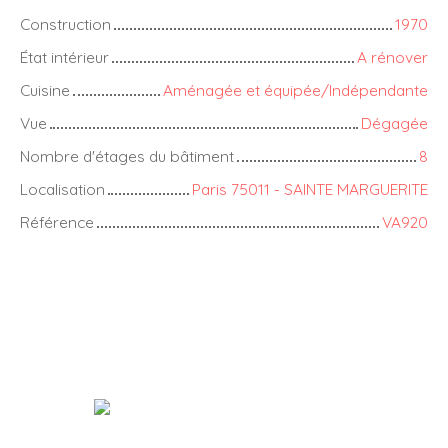
Construction
1970
État intérieur
A rénover
Cuisine
Aménagée et équipée/Indépendante
Vue
Dégagée
Nombre d'étages du bâtiment
8
Localisation
Paris 75011 - SAINTE MARGUERITE
Référence
VA920