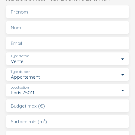
Prénom
Nom
Email
Type d'offre
Vente
Type de bien
Appartement
Localisation
Paris 75011
Budget max (€)
Surface min (m²)