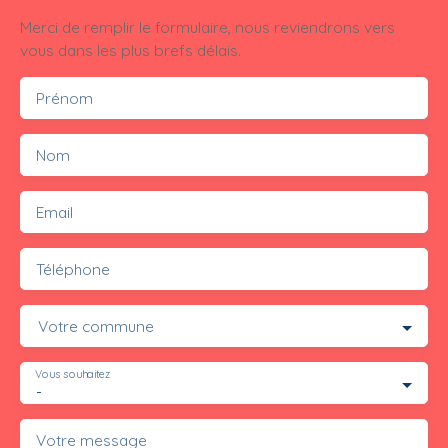
Merci de remplir le formulaire, nous reviendrons vers
vous dans les plus brefs délais.
Prénom
Nom
Email
Téléphone
Votre commune
Vous souhaitez
-
Votre message