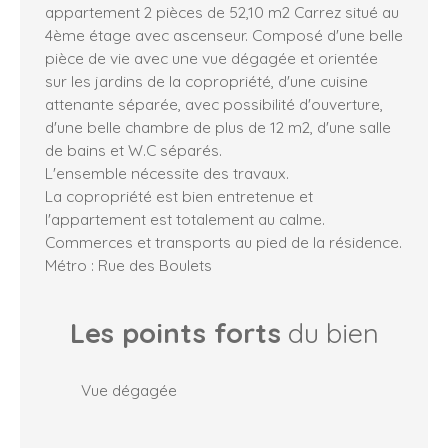
appartement 2 pièces de 52,10 m2 Carrez situé au
4ème étage avec ascenseur. Composé d'une belle
pièce de vie avec une vue dégagée et orientée
sur les jardins de la copropriété, d'une cuisine
attenante séparée, avec possibilité d'ouverture,
d'une belle chambre de plus de 12 m2, d'une salle
de bains et W.C séparés.
L'ensemble nécessite des travaux.
La copropriété est bien entretenue et
l'appartement est totalement au calme.
Commerces et transports au pied de la résidence.
Métro : Rue des Boulets
Les points forts
du bien
Vue dégagée