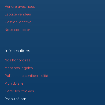
Vendre avec nous
Espace vendeur
Gestion locative
Nous contacter
Informations
Nos honoraires
Mentions légales
Politique de confidentialité
Plan du site
Gérer les cookies
Propulsé par