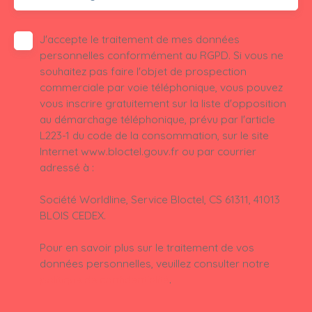
J'accepte le traitement de mes données
personnelles conformément au RGPD. Si vous ne
souhaitez pas faire l'objet de prospection
commerciale par voie téléphonique, vous pouvez
vous inscrire gratuitement sur la liste d'opposition
au démarchage téléphonique, prévu par l'article
L223-1 du code de la consommation, sur le site
Internet www.bloctel.gouv.fr ou par courrier
adressé à :
Société Worldline, Service Bloctel, CS 61311, 41013
BLOIS CEDEX.
Pour en savoir plus sur le traitement de vos
données personnelles, veuillez consulter notre
politique de confidentialité
.