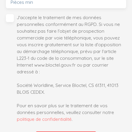
Pièces min
J'accepte le traitement de mes données
personnelles conformément au RGPD. Si vous ne
souhaitez pas faire l'objet de prospection
commerciale par voie téléphonique, vous pouvez
vous inscrire gratuitement sur la liste d'opposition
au démarchage téléphonique, prévu par l'article
L223-1 du code de la consommation, sur le site
Internet www.bloctel.gouv.fr ou par courrier
adressé à :
Société Worldline, Service Bloctel, CS 61311, 41013
BLOIS CEDEX.
Pour en savoir plus sur le traitement de vos
données personnelles, veuillez consulter notre
politique de confidentialité
.