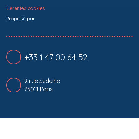
Gérer les cookies
Propulsé par
+33 1 47 00 64 52
9 rue Sedaine
75011 Paris