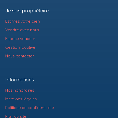
Je suis propriétaire
Estimez votre bien
Vendre avec nous
Espace vendeur
Gestion locative
Nous contacter
Informations
Nos honoraires
Mentions légales
Politique de confidentialité
Plan du site