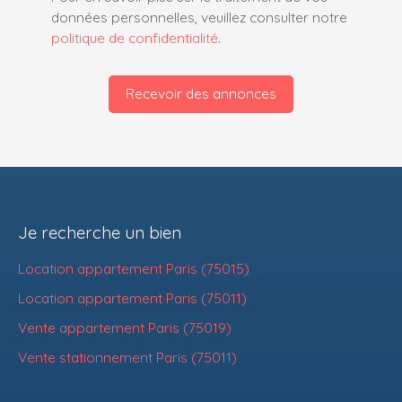
données personnelles, veuillez consulter notre
politique de confidentialité
.
Recevoir des annonces
Je recherche un bien
Location appartement Paris (75015)
Location appartement Paris (75011)
Vente appartement Paris (75019)
Vente stationnement Paris (75011)