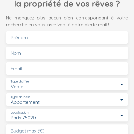
la propriété de vos rêves ?
Ne manquez plus aucun bien correspondant à votre
recherche en vous inscrivant à notre alerte mail !
Prénom
Nom
Email
Type d'offre
Vente
Type de bien
Appartement
Localisation
Paris 75020
Budget max (€)