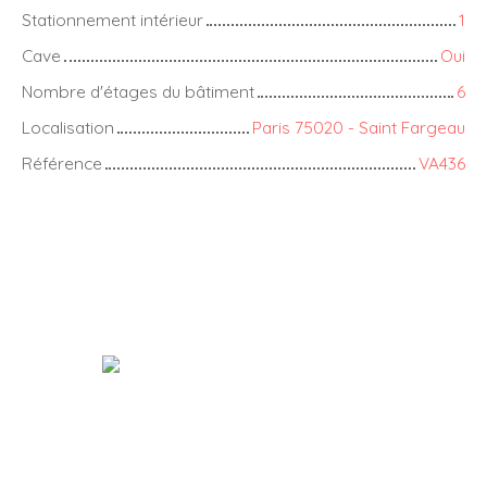
Stationnement intérieur
1
Cave
Oui
Nombre d'étages du bâtiment
6
Localisation
Paris 75020 - Saint Fargeau
Référence
VA436