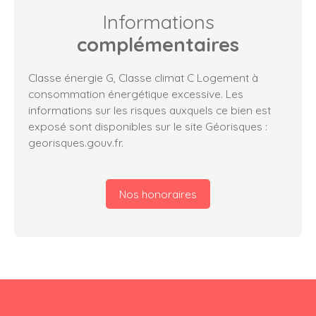
Informations
complémentaires
Classe énergie G, Classe climat C Logement à
consommation énergétique excessive. Les
informations sur les risques auxquels ce bien est
exposé sont disponibles sur le site Géorisques :
georisques.gouv.fr.
Nos honoraires