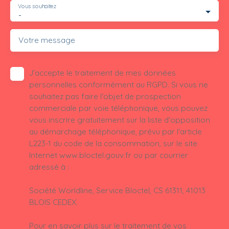
Vous souhaitez
-
Votre message
J'accepte le traitement de mes données
personnelles conformément au RGPD. Si vous ne
souhaitez pas faire l'objet de prospection
commerciale par voie téléphonique, vous pouvez
vous inscrire gratuitement sur la liste d'opposition
au démarchage téléphonique, prévu par l'article
L223-1 du code de la consommation, sur le site
Internet www.bloctel.gouv.fr ou par courrier
adressé à :
Société Worldline, Service Bloctel, CS 61311, 41013
BLOIS CEDEX.
Pour en savoir plus sur le traitement de vos