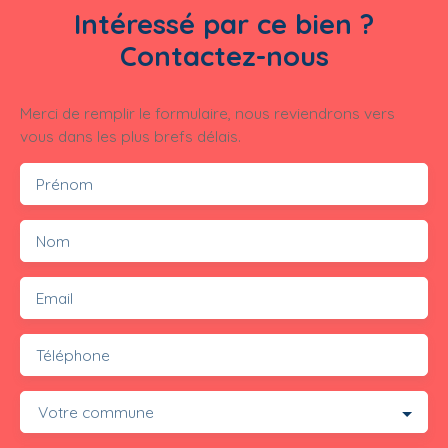
Intéressé par ce bien ?
Contactez-nous
Merci de remplir le formulaire, nous reviendrons vers
vous dans les plus brefs délais.
Prénom
Nom
Email
Téléphone
Votre commune