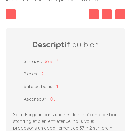
Descriptif
du bien
Surface
:
36.8
m²
Pièces
:
2
Salle de bains
:
1
Ascenseur
:
Oui
Saint-Fargeau dans une résidence récente de bon
standing et bien entretenue, nous vous
proposons un appartement de 37 m2 sur jardin