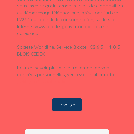
vous inscrire gratuitement sur la liste d'opposition
au démarchage téléphonique, prévu par l'article
L223-1 du code de la consommation, sur le site
Internet www.bloctel.gouv.fr ou par courrier
adressé à :
Société Worldline, Service Bloctel, CS 61311, 41013
BLOIS CEDEX.
Pour en savoir plus sur le traitement de vos
données personnelles, veuillez consulter notre
politique de confidentialité
.
Envoyer