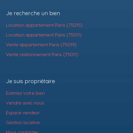
Je recherche un bien
Location appartement Paris (75015)
Location appartement Paris (75011)
Vente appartement Paris (75019)
Vente stationnement Paris (75011)
Je suis propriétaire
Estimez votre bien
Vendre avec nous
Espace vendeur
Gestion locative
Nous contacter