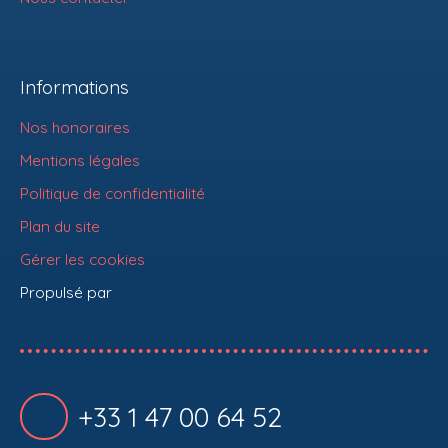
Informations
Nos honoraires
Mentions légales
Politique de confidentialité
Plan du site
Gérer les cookies
Propulsé par
+33 1 47 00 64 52