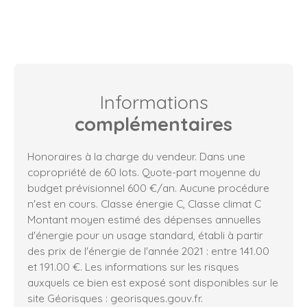
Informations
complémentaires
Honoraires à la charge du vendeur. Dans une
copropriété de 60 lots. Quote-part moyenne du
budget prévisionnel 600 €/an. Aucune procédure
n'est en cours. Classe énergie C, Classe climat C
Montant moyen estimé des dépenses annuelles
d'énergie pour un usage standard, établi à partir
des prix de l'énergie de l'année 2021 : entre 141.00
et 191.00 €. Les informations sur les risques
auxquels ce bien est exposé sont disponibles sur le
site Géorisques : georisques.gouv.fr.