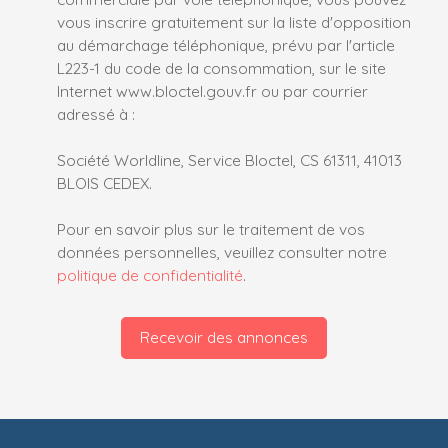
vous inscrire gratuitement sur la liste d'opposition
au démarchage téléphonique, prévu par l'article
L223-1 du code de la consommation, sur le site
Internet www.bloctel.gouv.fr ou par courrier
adressé à :
Société Worldline, Service Bloctel, CS 61311, 41013
BLOIS CEDEX.
Pour en savoir plus sur le traitement de vos
données personnelles, veuillez consulter notre
politique de confidentialité
.
Recevoir des annonces