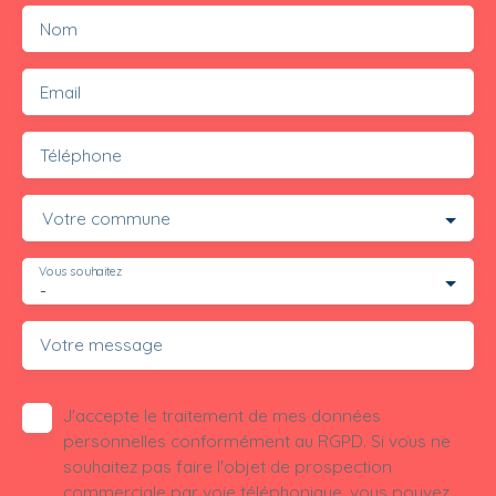
Nom
Email
Téléphone
Votre commune
Vous souhaitez
-
Votre message
J'accepte le traitement de mes données
personnelles conformément au RGPD. Si vous ne
souhaitez pas faire l'objet de prospection
commerciale par voie téléphonique, vous pouvez