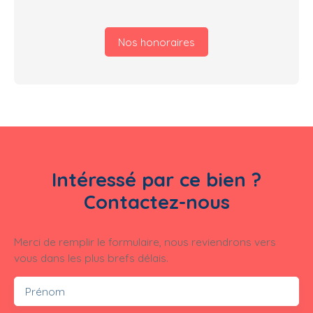
Nos honoraires
Intéressé par ce bien ?
Contactez-nous
Merci de remplir le formulaire, nous reviendrons vers
vous dans les plus brefs délais.
Prénom