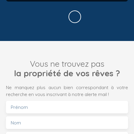
Vous ne trouvez pas
la propriété de vos rêves ?
Ne manquez plus aucun bien correspondant à votre
recherche en vous inscrivant à notre alerte mail !
Prénom
Nom