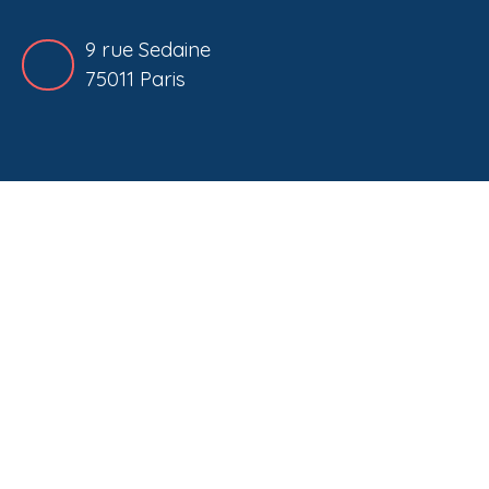
9 rue Sedaine
75011 Paris