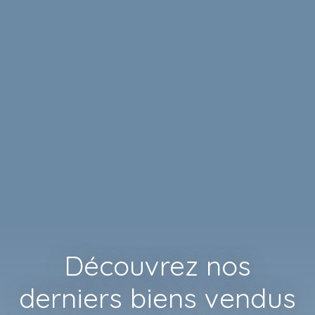
Découvrez nos
derniers biens vendus