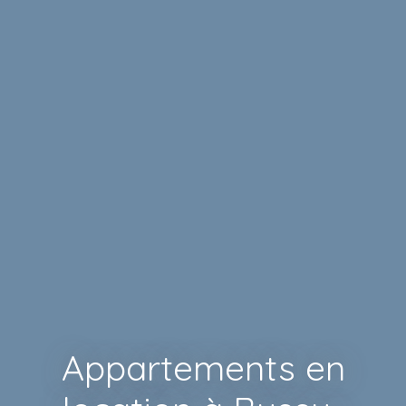
Appartements en