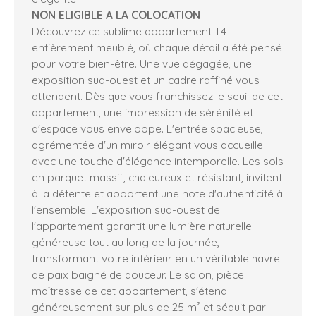
NON ELIGIBLE A LA COLOCATION
Découvrez ce sublime appartement T4
entièrement meublé, où chaque détail a été pensé
pour votre bien-être. Une vue dégagée, une
exposition sud-ouest et un cadre raffiné vous
attendent. Dès que vous franchissez le seuil de cet
appartement, une impression de sérénité et
d'espace vous enveloppe. L'entrée spacieuse,
agrémentée d'un miroir élégant vous accueille
avec une touche d'élégance intemporelle. Les sols
en parquet massif, chaleureux et résistant, invitent
à la détente et apportent une note d'authenticité à
l'ensemble. L'exposition sud-ouest de
l'appartement garantit une lumière naturelle
généreuse tout au long de la journée,
transformant votre intérieur en un véritable havre
de paix baigné de douceur. Le salon, pièce
maîtresse de cet appartement, s'étend
généreusement sur plus de 25 m² et séduit par