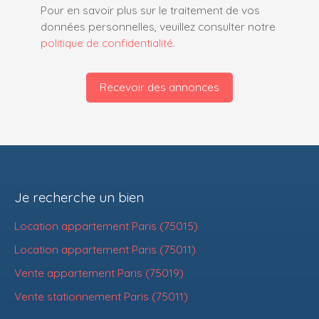
Pour en savoir plus sur le traitement de vos
données personnelles, veuillez consulter notre
politique de confidentialité
.
Recevoir des annonces
Je recherche un bien
Location appartement Paris (75015)
Location appartement Paris (75011)
Vente appartement Paris (75019)
Vente stationnement Paris (75011)