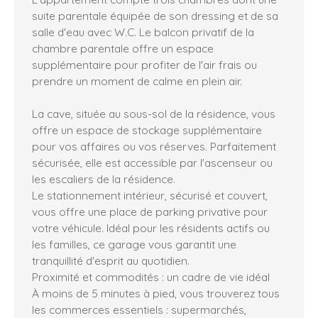
suite parentale équipée de son dressing et de sa
salle d'eau avec W.C. Le balcon privatif de la
chambre parentale offre un espace
supplémentaire pour profiter de l'air frais ou
prendre un moment de calme en plein air.
La cave, située au sous-sol de la résidence, vous
offre un espace de stockage supplémentaire
pour vos affaires ou vos réserves. Parfaitement
sécurisée, elle est accessible par l'ascenseur ou
les escaliers de la résidence.
Le stationnement intérieur, sécurisé et couvert,
vous offre une place de parking privative pour
votre véhicule. Idéal pour les résidents actifs ou
les familles, ce garage vous garantit une
tranquillité d'esprit au quotidien.
Proximité et commodités : un cadre de vie idéal
À moins de 5 minutes à pied, vous trouverez tous
les commerces essentiels : supermarchés,