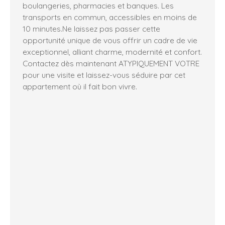
boulangeries, pharmacies et banques. Les
transports en commun, accessibles en moins de
10 minutes.Ne laissez pas passer cette
opportunité unique de vous offrir un cadre de vie
exceptionnel, alliant charme, modernité et confort.
Contactez dès maintenant ATYPIQUEMENT VOTRE
pour une visite et laissez-vous séduire par cet
appartement où il fait bon vivre.