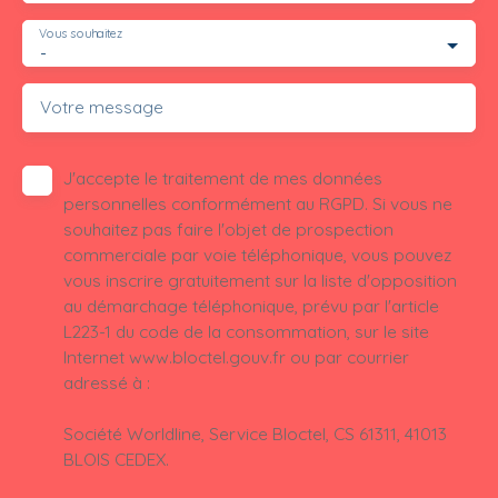
Vous souhaitez
-
Votre message
J'accepte le traitement de mes données
personnelles conformément au RGPD. Si vous ne
souhaitez pas faire l'objet de prospection
commerciale par voie téléphonique, vous pouvez
vous inscrire gratuitement sur la liste d'opposition
au démarchage téléphonique, prévu par l'article
L223-1 du code de la consommation, sur le site
Internet www.bloctel.gouv.fr ou par courrier
adressé à :
Société Worldline, Service Bloctel, CS 61311, 41013
BLOIS CEDEX.