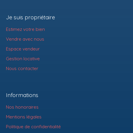
Je suis propriétaire
Estimez votre bien
Vendre avec nous
Espace vendeur
Gestion locative
Nous contacter
Informations
Nos honoraires
Mentions légales
Politique de confidentialité