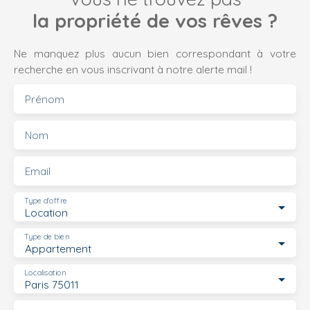
la propriété de vos rêves ?
Ne manquez plus aucun bien correspondant à votre
recherche en vous inscrivant à notre alerte mail !
Prénom
Nom
Email
Type d'offre
Location
Type de bien
Appartement
Localisation
Paris 75011