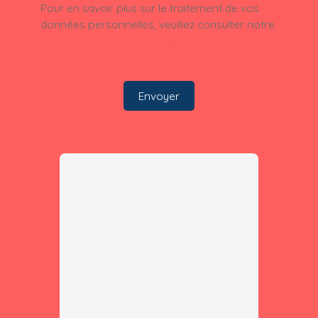
Pour en savoir plus sur le traitement de vos
données personnelles, veuillez consulter notre
politique de confidentialité
.
Envoyer