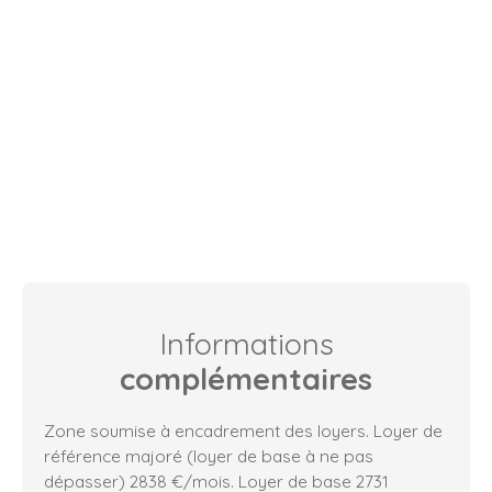
Informations
complémentaires
Zone soumise à encadrement des loyers. Loyer de
référence majoré (loyer de base à ne pas
dépasser) 2838 €/mois. Loyer de base 2731