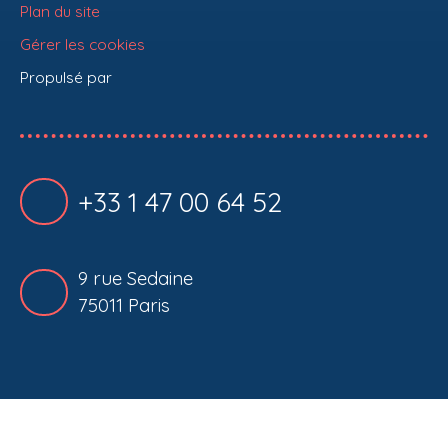
Plan du site
Gérer les cookies
Propulsé par
+33 1 47 00 64 52
9 rue Sedaine
75011 Paris