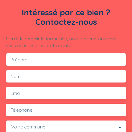
Intéressé par ce bien ?
Contactez-nous
Merci de remplir le formulaire, nous reviendrons vers
vous dans les plus brefs délais.
Prénom
Nom
Email
Téléphone
Votre commune