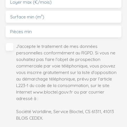
Loyer max (€/mois)
Surface min (m²)
Pièces min
J'accepte le traitement de mes données
personnelles conformément au RGPD. Si vous ne
souhaitez pas faire l'objet de prospection
commerciale par voie téléphonique, vous pouvez
vous inscrire gratuitement sur la liste d'opposition
au démarchage téléphonique, prévu par l'article
L223-1 du code de la consommation, sur le site
Internet www.bloctel.gouv.fr ou par courrier
adressé à :
Société Worldline, Service Bloctel, CS 61311, 41013
BLOIS CEDEX.