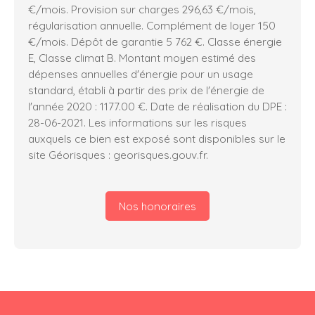
€/mois. Provision sur charges 296,63 €/mois,
régularisation annuelle. Complément de loyer 150
€/mois. Dépôt de garantie 5 762 €. Classe énergie
E, Classe climat B. Montant moyen estimé des
dépenses annuelles d'énergie pour un usage
standard, établi à partir des prix de l'énergie de
l'année 2020 : 1177.00 €. Date de réalisation du DPE :
28-06-2021. Les informations sur les risques
auxquels ce bien est exposé sont disponibles sur le
site Géorisques : georisques.gouv.fr.
Nos honoraires