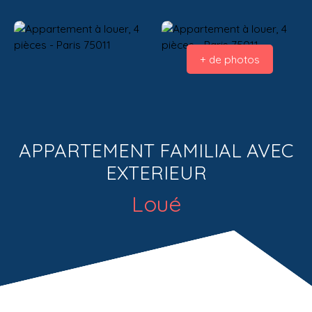
+ de photos
APPARTEMENT FAMILIAL AVEC
EXTERIEUR
Loué