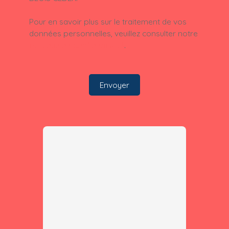
Pour en savoir plus sur le traitement de vos
données personnelles, veuillez consulter notre
politique de confidentialité
.
Envoyer