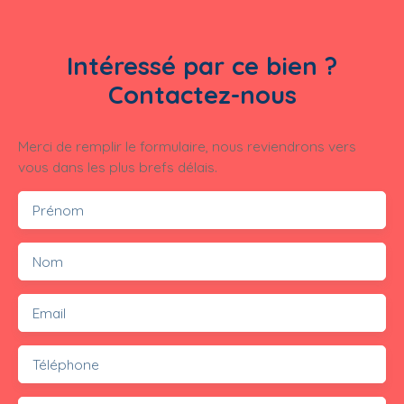
Intéressé par ce bien ?
Contactez-nous
Merci de remplir le formulaire, nous reviendrons vers
vous dans les plus brefs délais.
Prénom
Nom
Email
Téléphone