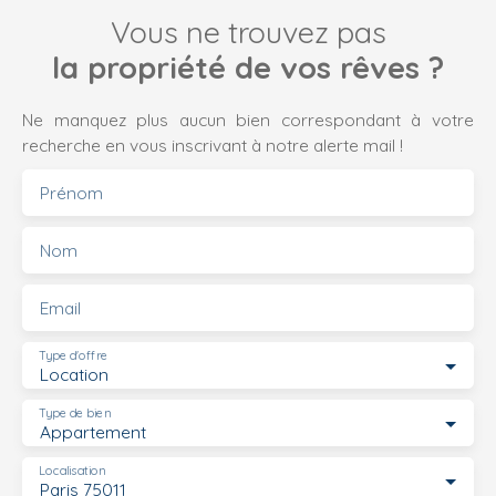
Vous ne trouvez pas
la propriété de vos rêves ?
Ne manquez plus aucun bien correspondant à votre
recherche en vous inscrivant à notre alerte mail !
Prénom
Nom
Email
Type d'offre
Location
Type de bien
Appartement
Localisation
Paris 75011