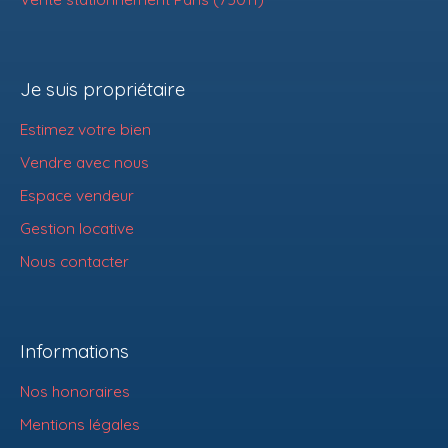
Je suis propriétaire
Estimez votre bien
Vendre avec nous
Espace vendeur
Gestion locative
Nous contacter
Informations
Nos honoraires
Mentions légales