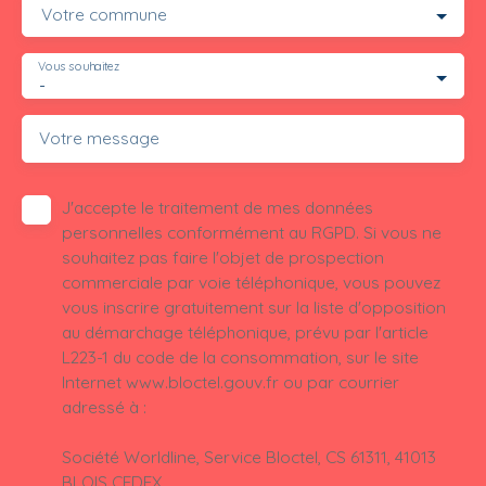
Votre commune
Vous souhaitez
-
Votre message
J'accepte le traitement de mes données
personnelles conformément au RGPD. Si vous ne
souhaitez pas faire l'objet de prospection
commerciale par voie téléphonique, vous pouvez
vous inscrire gratuitement sur la liste d'opposition
au démarchage téléphonique, prévu par l'article
L223-1 du code de la consommation, sur le site
Internet www.bloctel.gouv.fr ou par courrier
adressé à :
Société Worldline, Service Bloctel, CS 61311, 41013
BLOIS CEDEX.