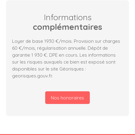
Informations
complémentaires
Loyer de base 1930 €/mois. Provision sur charges
60 €/mois, régularisation annuelle. Dépôt de
garantie 1 930 €. DPE en cours. Les informations
sur les risques auxquels ce bien est exposé sont
disponibles sur le site Géorisques :
georisques.gouv.fr.
Nos honoraires