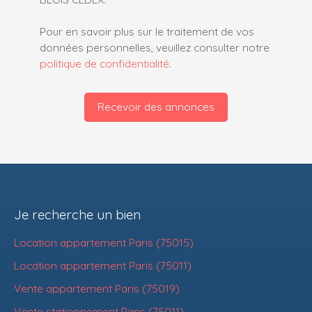
Pour en savoir plus sur le traitement de vos
données personnelles, veuillez consulter notre
politique de confidentialité
.
Recevoir des annonces
Je recherche un bien
Location appartement Paris (75015)
Location appartement Paris (75011)
Vente appartement Paris (75019)
Vente stationnement Paris (75011)