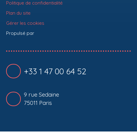
Politique de confidentialité
Plan du site
Gérer les cookies
Propulsé par
+33 1 47 00 64 52
9 rue Sedaine
75011 Paris