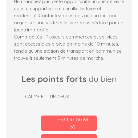
Ne manquez pas cette opportunité unique de vivre
dans un appartement qui allie histoire et
modernité. Contactez-nous dès aujourd'hui pour
organiser une visite et laissez-vous séduire par ce
joyau immobilier.
Commodités : Plusieurs commerces et services
sont accessibles à pied en moins de 10 minutes,
tandis qu'une station de transport en commun se
trouve à seulement 5 minutes de marche.
Les points forts
du bien
CALME ET LUMINEUX
+33 1 47 00 64
52