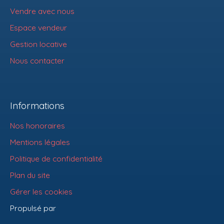
Vendre avec nous
Espace vendeur
Gestion locative
Nous contacter
Informations
Nos honoraires
Mentions légales
Politique de confidentialité
Plan du site
Gérer les cookies
Propulsé par