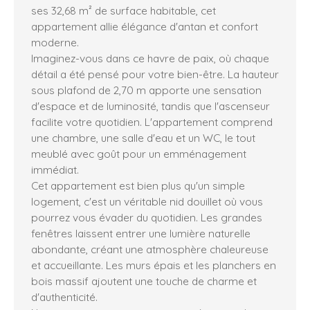
ses 32,68 m² de surface habitable, cet
appartement allie élégance d'antan et confort
moderne.
Imaginez-vous dans ce havre de paix, où chaque
détail a été pensé pour votre bien-être. La hauteur
sous plafond de 2,70 m apporte une sensation
d'espace et de luminosité, tandis que l'ascenseur
facilite votre quotidien. L'appartement comprend
une chambre, une salle d'eau et un WC, le tout
meublé avec goût pour un emménagement
immédiat.
Cet appartement est bien plus qu'un simple
logement, c'est un véritable nid douillet où vous
pourrez vous évader du quotidien. Les grandes
fenêtres laissent entrer une lumière naturelle
abondante, créant une atmosphère chaleureuse
et accueillante. Les murs épais et les planchers en
bois massif ajoutent une touche de charme et
d'authenticité.