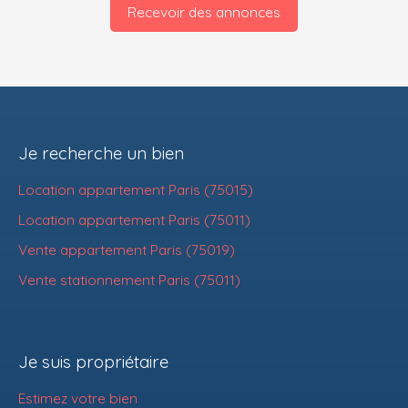
Recevoir des annonces
Je recherche un bien
Location appartement Paris (75015)
Location appartement Paris (75011)
Vente appartement Paris (75019)
Vente stationnement Paris (75011)
Je suis propriétaire
Estimez votre bien