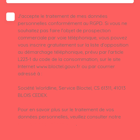
J'accepte le traitement de mes données
personnelles conformément au RGPD. Si vous ne
souhaitez pas faire l'objet de prospection
commerciale par voie téléphonique, vous pouvez
vous inscrire gratuitement sur la liste d'opposition
au démarchage téléphonique, prévu par l'article
L223-1 du code de la consommation, sur le site
Internet www.bloctel.gouv.fr ou par courrier
adressé à :
Société Worldline, Service Bloctel, CS 61311, 41013
BLOIS CEDEX.
Pour en savoir plus sur le traitement de vos
données personnelles, veuillez consulter notre
politique de confidentialité
.