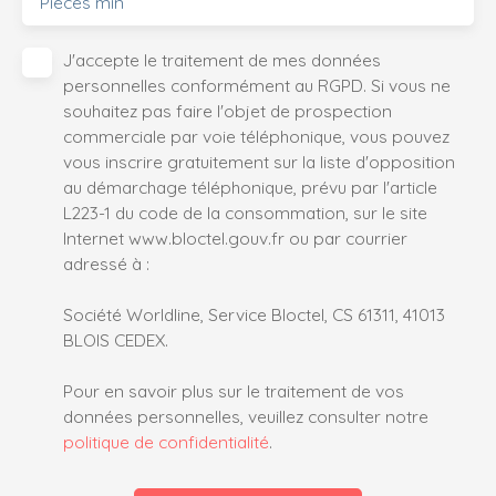
Pièces min
J'accepte le traitement de mes données
personnelles conformément au RGPD. Si vous ne
souhaitez pas faire l'objet de prospection
commerciale par voie téléphonique, vous pouvez
vous inscrire gratuitement sur la liste d'opposition
au démarchage téléphonique, prévu par l'article
L223-1 du code de la consommation, sur le site
Internet www.bloctel.gouv.fr ou par courrier
adressé à :
Société Worldline, Service Bloctel, CS 61311, 41013
BLOIS CEDEX.
Pour en savoir plus sur le traitement de vos
données personnelles, veuillez consulter notre
politique de confidentialité
.