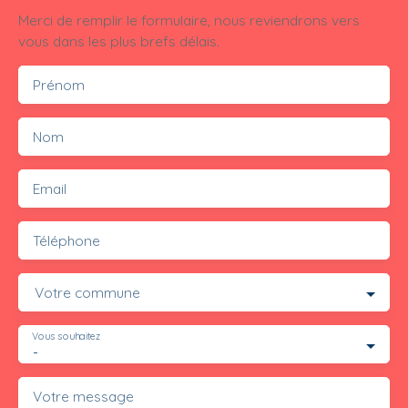
Merci de remplir le formulaire, nous reviendrons vers
vous dans les plus brefs délais.
Prénom
Nom
Email
Téléphone
Votre commune
Vous souhaitez
-
Votre message