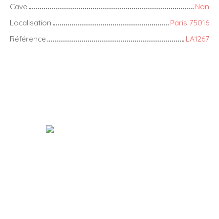
Cave
Non
Localisation
Paris 75016
Référence
LA1267