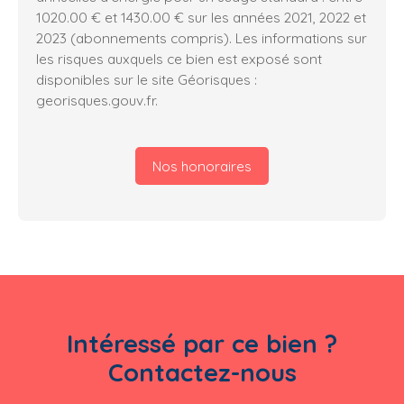
1020.00 € et 1430.00 € sur les années 2021, 2022 et
2023 (abonnements compris). Les informations sur
les risques auxquels ce bien est exposé sont
disponibles sur le site Géorisques :
georisques.gouv.fr.
Nos honoraires
Intéressé par ce bien ?
Contactez-nous