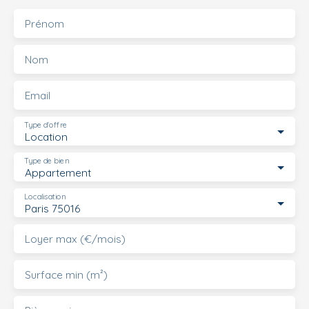
Prénom
Nom
Email
Type d'offre
Location
Type de bien
Appartement
Localisation
Paris 75016
Loyer max (€/mois)
Surface min (m²)