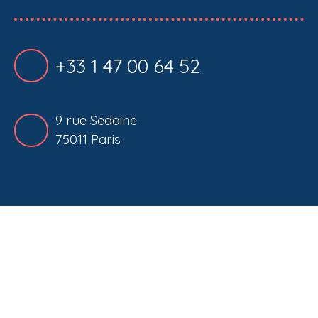
+33 1 47 00 64 52
9 rue Sedaine
75011 Paris