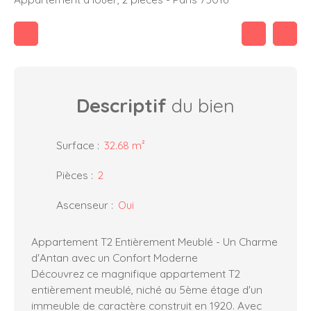
Descriptif
du bien
Surface
:
32.68
m²
Pièces
:
2
Ascenseur
:
Oui
Appartement T2 Entièrement Meublé - Un Charme
d'Antan avec un Confort Moderne
Découvrez ce magnifique appartement T2
entièrement meublé, niché au 5ème étage d'un
immeuble de caractère construit en 1920. Avec