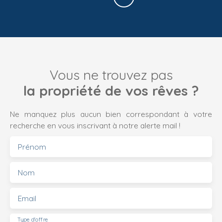
Vous ne trouvez pas
la propriété de vos rêves ?
Ne manquez plus aucun bien correspondant à votre
recherche en vous inscrivant à notre alerte mail !
Prénom
Nom
Email
Type d'offre