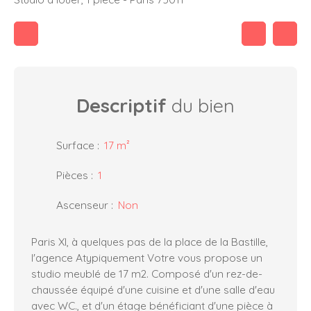
Descriptif
du bien
Surface
:
17
m²
Pièces
:
1
Ascenseur
:
Non
Paris XI, à quelques pas de la place de la Bastille,
l'agence Atypiquement Votre vous propose un
studio meublé de 17 m2. Composé d'un rez-de-
chaussée équipé d'une cuisine et d'une salle d'eau
avec WC., et d'un étage bénéficiant d'une pièce à