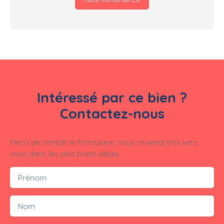
Intéressé par ce bien ?
Contactez-nous
Merci de remplir le formulaire, nous reviendrons vers
vous dans les plus brefs délais.
Prénom
Nom