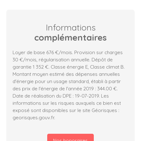
Informations
complémentaires
Loyer de base 676 €/mois. Provision sur charges
30 €/mois, régularisation annuelle. Dépôt de
garantie 1 352 €. Classe énergie E, Classe climat B.
Montant moyen estimé des dépenses annuelles
d'énergie pour un usage standard, établi à partir
des prix de l'énergie de l'année 2019 : 344.00 €.
Date de réalisation du DPE : 19-07-2019. Les
informations sur les risques auxquels ce bien est
exposé sont disponibles sur le site Géorisques :
georisques.gouv.fr.
Nos honoraires