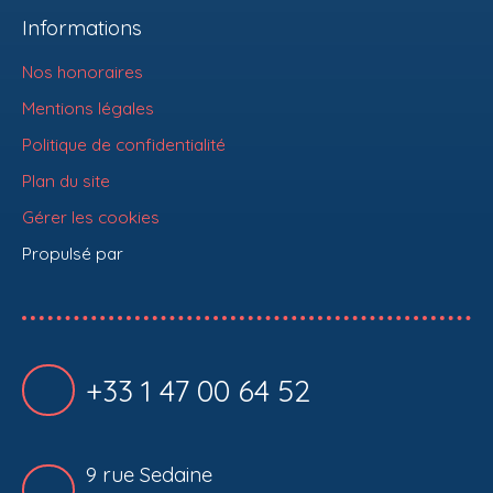
Informations
Nos honoraires
Mentions légales
Politique de confidentialité
Plan du site
Gérer les cookies
Propulsé par
+33 1 47 00 64 52
9 rue Sedaine