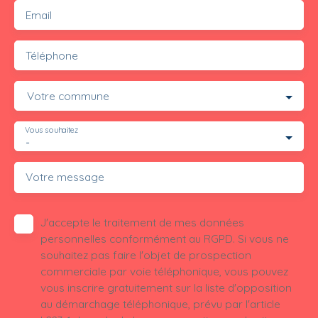
Email
Téléphone
Votre commune
Vous souhaitez
-
Votre message
J'accepte le traitement de mes données
personnelles conformément au RGPD. Si vous ne
souhaitez pas faire l'objet de prospection
commerciale par voie téléphonique, vous pouvez
vous inscrire gratuitement sur la liste d'opposition
au démarchage téléphonique, prévu par l'article