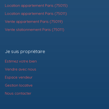
Location appartement Paris (75015)
Location appartement Paris (75011)
Vente appartement Paris (75019)
Vente stationnement Paris (75011)
Je suis propriétaire
Estimez votre bien
Vendre avec nous
Espace vendeur
Gestion locative
Nous contacter