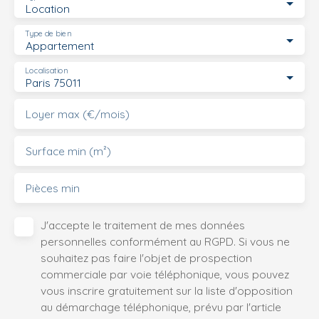
Location
Type de bien
Appartement
Localisation
Paris 75011
Loyer max (€/mois)
Surface min (m²)
Pièces min
J'accepte le traitement de mes données
personnelles conformément au RGPD. Si vous ne
souhaitez pas faire l'objet de prospection
commerciale par voie téléphonique, vous pouvez
vous inscrire gratuitement sur la liste d'opposition
au démarchage téléphonique, prévu par l'article