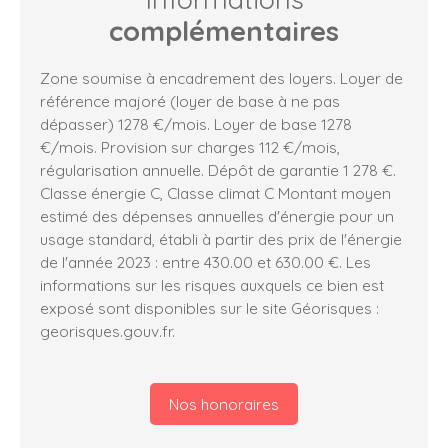
complémentaires
Zone soumise à encadrement des loyers. Loyer de
référence majoré (loyer de base à ne pas
dépasser) 1278 €/mois. Loyer de base 1278
€/mois. Provision sur charges 112 €/mois,
régularisation annuelle. Dépôt de garantie 1 278 €.
Classe énergie C, Classe climat C Montant moyen
estimé des dépenses annuelles d'énergie pour un
usage standard, établi à partir des prix de l'énergie
de l'année 2023 : entre 430.00 et 630.00 €. Les
informations sur les risques auxquels ce bien est
exposé sont disponibles sur le site Géorisques :
georisques.gouv.fr.
Nos honoraires