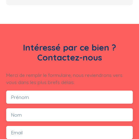
Intéressé par ce bien ?
Contactez-nous
Merci de remplir le formulaire, nous reviendrons vers
vous dans les plus brefs délais.
Prénom
Nom
Email