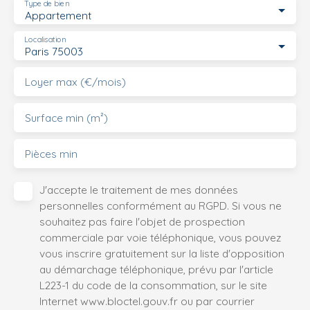
Type de bien
Appartement
Localisation
Paris 75003
Loyer max (€/mois)
Surface min (m²)
Pièces min
J'accepte le traitement de mes données
personnelles conformément au RGPD. Si vous ne
souhaitez pas faire l'objet de prospection
commerciale par voie téléphonique, vous pouvez
vous inscrire gratuitement sur la liste d'opposition
au démarchage téléphonique, prévu par l'article
L223-1 du code de la consommation, sur le site
Internet www.bloctel.gouv.fr ou par courrier