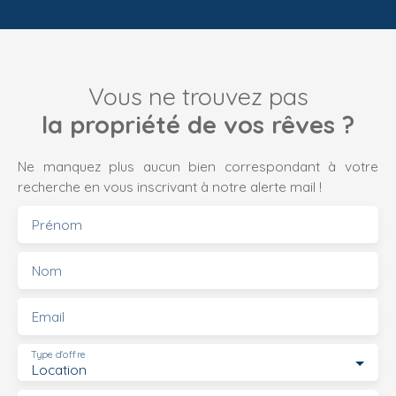
Vous ne trouvez pas
la propriété de vos rêves ?
Ne manquez plus aucun bien correspondant à votre
recherche en vous inscrivant à notre alerte mail !
Prénom
Nom
Email
Type d'offre
Location