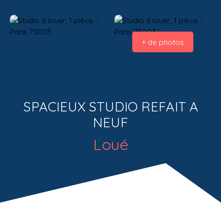
+ de photos
SPACIEUX STUDIO REFAIT A
NEUF
Loué