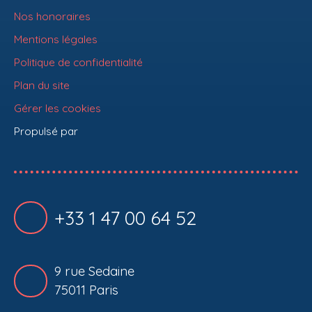
Nos honoraires
Mentions légales
Politique de confidentialité
Plan du site
Gérer les cookies
Propulsé par
+33 1 47 00 64 52
9 rue Sedaine
75011 Paris