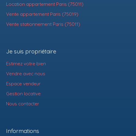
Location appartement Paris (75011)
Vente appartement Paris (75019)
Vente stationnement Paris (75011)
Je suis propriétaire
Estimez votre bien
Vendre avec nous
Espace vendeur
Gestion locative
Nous contacter
Informations