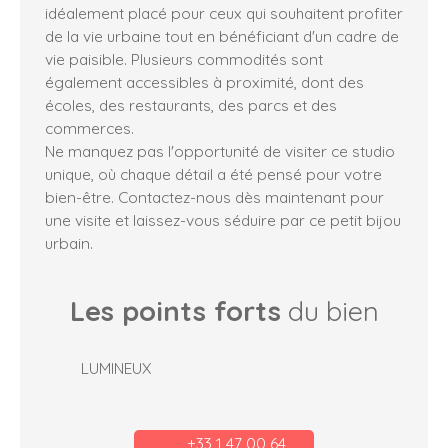
idéalement placé pour ceux qui souhaitent profiter
de la vie urbaine tout en bénéficiant d'un cadre de
vie paisible. Plusieurs commodités sont
également accessibles à proximité, dont des
écoles, des restaurants, des parcs et des
commerces.
Ne manquez pas l'opportunité de visiter ce studio
unique, où chaque détail a été pensé pour votre
bien-être. Contactez-nous dès maintenant pour
une visite et laissez-vous séduire par ce petit bijou
urbain.
Les points forts
du bien
LUMINEUX
+33 1 47 00 64