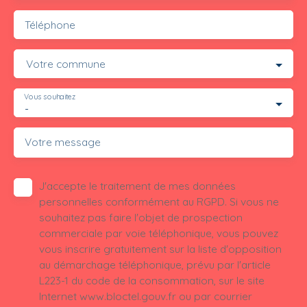
Téléphone
Votre commune
Vous souhaitez
-
Votre message
J'accepte le traitement de mes données
personnelles conformément au RGPD. Si vous ne
souhaitez pas faire l'objet de prospection
commerciale par voie téléphonique, vous pouvez
vous inscrire gratuitement sur la liste d'opposition
au démarchage téléphonique, prévu par l'article
L223-1 du code de la consommation, sur le site
Internet www.bloctel.gouv.fr ou par courrier